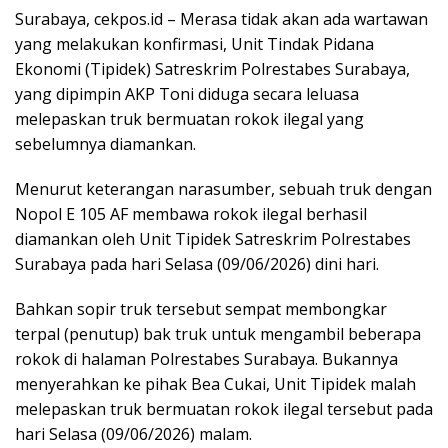
Surabaya, cekpos.id – Merasa tidak akan ada wartawan
yang melakukan konfirmasi, Unit Tindak Pidana
Ekonomi (Tipidek) Satreskrim Polrestabes Surabaya,
yang dipimpin AKP Toni diduga secara leluasa
melepaskan truk bermuatan rokok ilegal yang
sebelumnya diamankan.
Menurut keterangan narasumber, sebuah truk dengan
Nopol E 105 AF membawa rokok ilegal berhasil
diamankan oleh Unit Tipidek Satreskrim Polrestabes
Surabaya pada hari Selasa (09/06/2026) dini hari.
Bahkan sopir truk tersebut sempat membongkar
terpal (penutup) bak truk untuk mengambil beberapa
rokok di halaman Polrestabes Surabaya. Bukannya
menyerahkan ke pihak Bea Cukai, Unit Tipidek malah
melepaskan truk bermuatan rokok ilegal tersebut pada
hari Selasa (09/06/2026) malam.