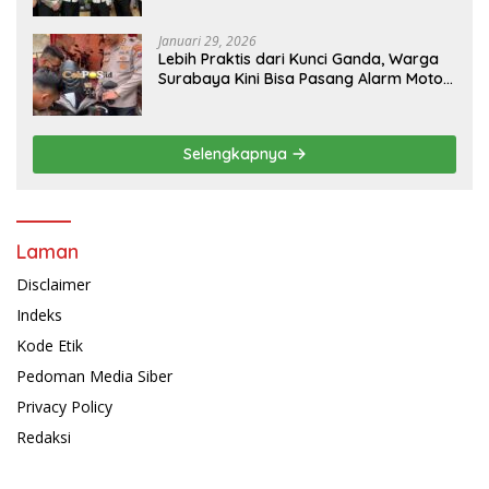
Januari 29, 2026
Lebih Praktis dari Kunci Ganda, Warga
Surabaya Kini Bisa Pasang Alarm Motor
Gratis di Polrestabes Surabaya
Selengkapnya
Laman
Disclaimer
Indeks
Kode Etik
Pedoman Media Siber
Privacy Policy
Redaksi