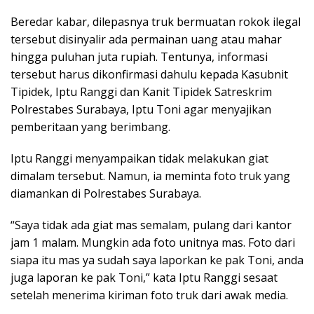
Beredar kabar, dilepasnya truk bermuatan rokok ilegal
tersebut disinyalir ada permainan uang atau mahar
hingga puluhan juta rupiah. Tentunya, informasi
tersebut harus dikonfirmasi dahulu kepada Kasubnit
Tipidek, Iptu Ranggi dan Kanit Tipidek Satreskrim
Polrestabes Surabaya, Iptu Toni agar menyajikan
pemberitaan yang berimbang.
Iptu Ranggi menyampaikan tidak melakukan giat
dimalam tersebut. Namun, ia meminta foto truk yang
diamankan di Polrestabes Surabaya.
“Saya tidak ada giat mas semalam, pulang dari kantor
jam 1 malam. Mungkin ada foto unitnya mas. Foto dari
siapa itu mas ya sudah saya laporkan ke pak Toni, anda
juga laporan ke pak Toni,” kata Iptu Ranggi sesaat
setelah menerima kiriman foto truk dari awak media.