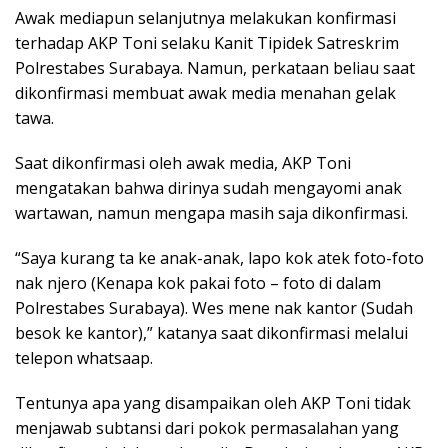
Awak mediapun selanjutnya melakukan konfirmasi
terhadap AKP Toni selaku Kanit Tipidek Satreskrim
Polrestabes Surabaya. Namun, perkataan beliau saat
dikonfirmasi membuat awak media menahan gelak
tawa.
Saat dikonfirmasi oleh awak media, AKP Toni
mengatakan bahwa dirinya sudah mengayomi anak
wartawan, namun mengapa masih saja dikonfirmasi.
“Saya kurang ta ke anak-anak, lapo kok atek foto-foto
nak njero (Kenapa kok pakai foto – foto di dalam
Polrestabes Surabaya). Wes mene nak kantor (Sudah
besok ke kantor),” katanya saat dikonfirmasi melalui
telepon whatsaap.
Tentunya apa yang disampaikan oleh AKP Toni tidak
menjawab subtansi dari pokok permasalahan yang