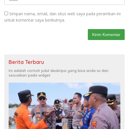
Simpan nama, email, dan situs web saya pada peramban ini
untuk komentar saya berikutnya.
Berita Terbaru
Ini adalah contoh judul deskripsi yang bisa anda isi dan
sesuaikan pada widget