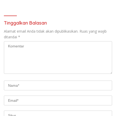
Tinggalkan Balasan
Alamat email Anda tidak akan dipublikasikan.
Ruas yang wajib
ditandai
*