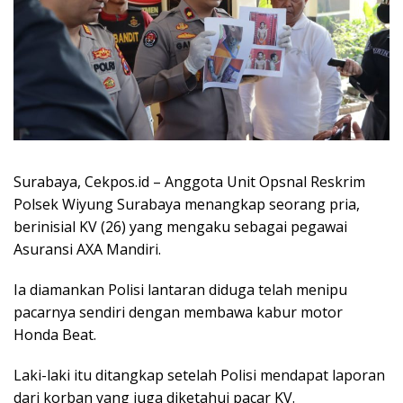
Surabaya, Cekpos.id – Anggota Unit Opsnal Reskrim
Polsek Wiyung Surabaya menangkap seorang pria,
berinisial KV (26) yang mengaku sebagai pegawai
Asuransi AXA Mandiri.
Ia diamankan Polisi lantaran diduga telah menipu
pacarnya sendiri dengan membawa kabur motor
Honda Beat.
Laki-laki itu ditangkap setelah Polisi mendapat laporan
dari korban yang juga diketahui pacar KV.