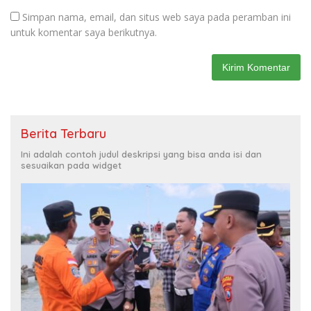
Simpan nama, email, dan situs web saya pada peramban ini
untuk komentar saya berikutnya.
Berita Terbaru
Ini adalah contoh judul deskripsi yang bisa anda isi dan
sesuaikan pada widget