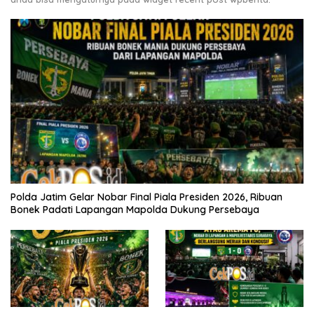
Polda Jatim Gelar Nobar Final Piala Presiden 2026, Ribuan
Bonek Padati Lapangan Mapolda Dukung Persebaya