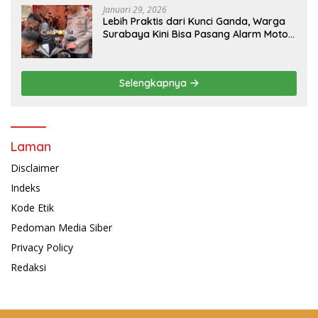
Januari 29, 2026
Lebih Praktis dari Kunci Ganda, Warga
Surabaya Kini Bisa Pasang Alarm Motor
Gratis di Polrestabes Surabaya
Selengkapnya
Laman
Disclaimer
Indeks
Kode Etik
Pedoman Media Siber
Privacy Policy
Redaksi