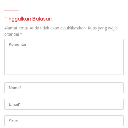
Persebaya
Tinggalkan Balasan
Alamat email Anda tidak akan dipublikasikan.
Ruas yang wajib
ditandai
*