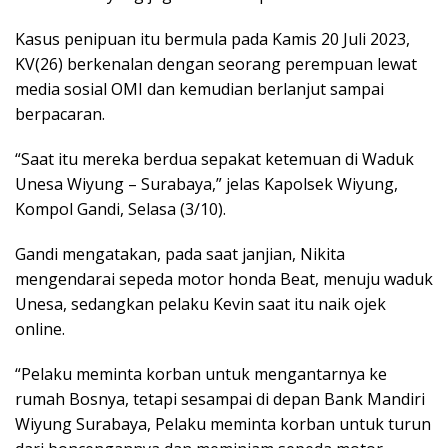
Kasus penipuan itu bermula pada Kamis 20 Juli 2023,
KV(26) berkenalan dengan seorang perempuan lewat
media sosial OMI dan kemudian berlanjut sampai
berpacaran.
“Saat itu mereka berdua sepakat ketemuan di Waduk
Unesa Wiyung – Surabaya,” jelas Kapolsek Wiyung,
Kompol Gandi, Selasa (3/10).
Gandi mengatakan, pada saat janjian, Nikita
mengendarai sepeda motor honda Beat, menuju waduk
Unesa, sedangkan pelaku Kevin saat itu naik ojek
online.
“Pelaku meminta korban untuk mengantarnya ke
rumah Bosnya, tetapi sesampai di depan Bank Mandiri
Wiyung Surabaya, Pelaku meminta korban untuk turun