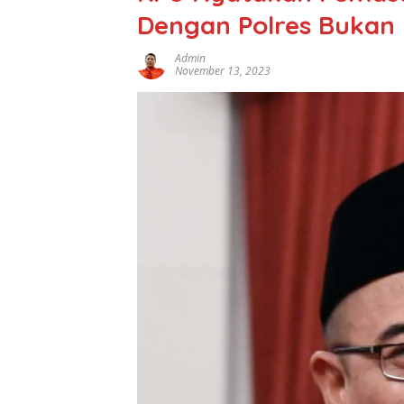
Dengan Polres Bukan 
Admin
November 13, 2023