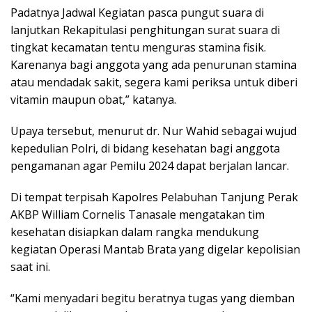
Padatnya Jadwal Kegiatan pasca pungut suara di
lanjutkan Rekapitulasi penghitungan surat suara di
tingkat kecamatan tentu menguras stamina fisik.
Karenanya bagi anggota yang ada penurunan stamina
atau mendadak sakit, segera kami periksa untuk diberi
vitamin maupun obat,” katanya.
Upaya tersebut, menurut dr. Nur Wahid sebagai wujud
kepedulian Polri, di bidang kesehatan bagi anggota
pengamanan agar Pemilu 2024 dapat berjalan lancar.
Di tempat terpisah Kapolres Pelabuhan Tanjung Perak
AKBP William Cornelis Tanasale mengatakan tim
kesehatan disiapkan dalam rangka mendukung
kegiatan Operasi Mantab Brata yang digelar kepolisian
saat ini.
“Kami menyadari begitu beratnya tugas yang diemban