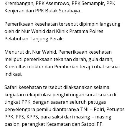
Krembangan, PPK Asemrowo, PPK Semampir, PPK
Kenjeran dan PPK Bulak Surabaya.
Pemeriksaan kesehatan tersebut dipimpin langsung
oleh dr Nur Wahid dari Klinik Pratama Polres
Pelabuhan Tanjung Perak.
Menurut dr. Nur Wahid, Pemeriksaan kesehatan
meliputi pemeriksaan tekanan darah, gula darah,
Konsultasi dokter dan Pemberian terapi obat sesuai
indikasi.
Safari kesehatan tersebut dilaksanakan selama
kegiatan rekapitulasi penghitungan surat suara di
tingkat PPK, dengan sasaran seluruh petugas
penyelengara pemilu diantaranya TNI – Polri, Petugas
PPK, PPS, KPPS, para saksi dari masing – masing
paslon, perangkat Kecamatan dan Satpol PP.