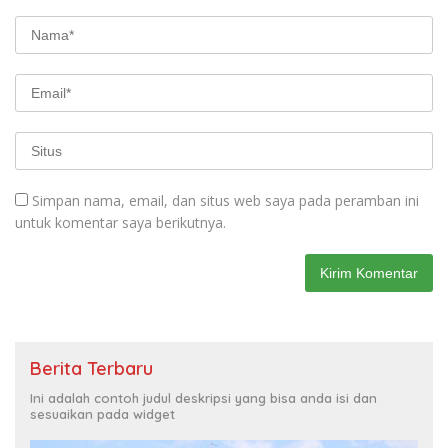
Simpan nama, email, dan situs web saya pada peramban ini
untuk komentar saya berikutnya.
Berita Terbaru
Ini adalah contoh judul deskripsi yang bisa anda isi dan
sesuaikan pada widget