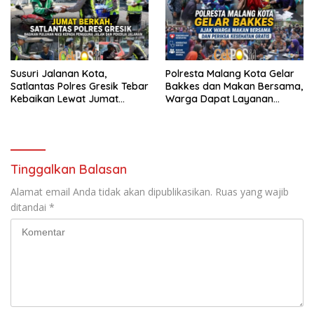
Susuri Jalanan Kota,
Polresta Malang Kota Gelar
Satlantas Polres Gresik Tebar
Bakkes dan Makan Bersama,
Kebaikan Lewat Jumat
Warga Dapat Layanan
Berkah Berbagi
Kesehatan Gratis
Tinggalkan Balasan
Alamat email Anda tidak akan dipublikasikan.
Ruas yang wajib
ditandai
*