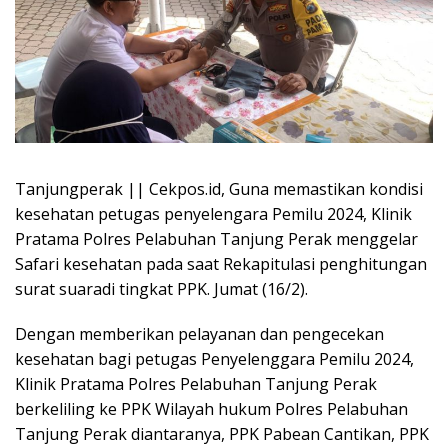
Tanjungperak || Cekpos.id, Guna memastikan kondisi
kesehatan petugas penyelengara Pemilu 2024, Klinik
Pratama Polres Pelabuhan Tanjung Perak menggelar
Safari kesehatan pada saat Rekapitulasi penghitungan
surat suaradi tingkat PPK. Jumat (16/2).
Dengan memberikan pelayanan dan pengecekan
kesehatan bagi petugas Penyelenggara Pemilu 2024,
Klinik Pratama Polres Pelabuhan Tanjung Perak
berkeliling ke PPK Wilayah hukum Polres Pelabuhan
Tanjung Perak diantaranya, PPK Pabean Cantikan, PPK