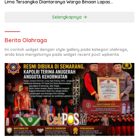
Lima Tersangka Diantaranya Warga Binaan Lapas
Diamankan
Selengkapnya
Berita Olahraga
Ini contoh widget dengan style gallery pada kategori olahraga,
anda bisa mengaturnya pada widget recent post wpberita.