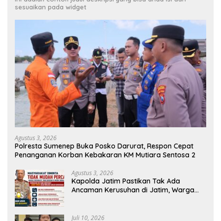
sesuaikan pada widget
Agustus 3, 2026
Polresta Sumenep Buka Posko Darurat, Respon Cepat
Penanganan Korban Kebakaran KM Mutiara Sentosa 2
Agustus 3, 2026
Kapolda Jatim Pastikan Tak Ada
Ancaman Kerusuhan di Jatim, Warga
Diminta Tak Percaya Hoaks
Juli 10, 2026