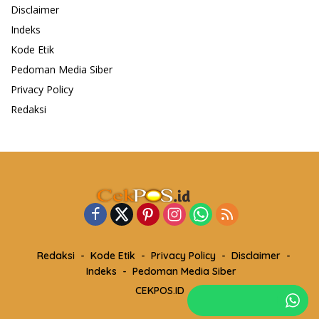
Disclaimer
Indeks
Kode Etik
Pedoman Media Siber
Privacy Policy
Redaksi
Redaksi
Kode Etik
Privacy Policy
Disclaimer
Indeks
Pedoman Media Siber
CEKPOS.ID