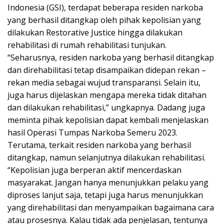
Indonesia (GSI), terdapat beberapa residen narkoba
yang berhasil ditangkap oleh pihak kepolisian yang
dilakukan Restorative Justice hingga dilakukan
rehabilitasi di rumah rehabilitasi tunjukan.
“Seharusnya, residen narkoba yang berhasil ditangkap
dan direhabilitasi tetap disampaikan didepan rekan –
rekan media sebagai wujud transparansi. Selain itu,
juga harus dijelaskan mengapa mereka tidak ditahan
dan dilakukan rehabilitasi,” ungkapnya. Dadang juga
meminta pihak kepolisian dapat kembali menjelaskan
hasil Operasi Tumpas Narkoba Semeru 2023.
Terutama, terkait residen narkoba yang berhasil
ditangkap, namun selanjutnya dilakukan rehabilitasi.
“Kepolisian juga berperan aktif mencerdaskan
masyarakat. Jangan hanya menunjukkan pelaku yang
diproses lanjut saja, tetapi juga harus menunjukkan
yang direhabilitasi dan menyampaikan bagaimana cara
atau prosesnya. Kalau tidak ada penjelasan, tentunya