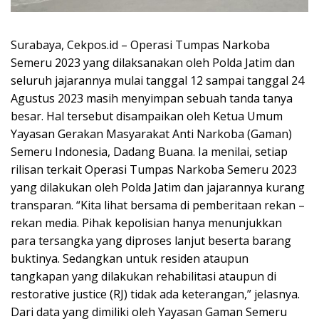
Surabaya, Cekpos.id – Operasi Tumpas Narkoba
Semeru 2023 yang dilaksanakan oleh Polda Jatim dan
seluruh jajarannya mulai tanggal 12 sampai tanggal 24
Agustus 2023 masih menyimpan sebuah tanda tanya
besar. Hal tersebut disampaikan oleh Ketua Umum
Yayasan Gerakan Masyarakat Anti Narkoba (Gaman)
Semeru Indonesia, Dadang Buana. Ia menilai, setiap
rilisan terkait Operasi Tumpas Narkoba Semeru 2023
yang dilakukan oleh Polda Jatim dan jajarannya kurang
transparan. “Kita lihat bersama di pemberitaan rekan –
rekan media. Pihak kepolisian hanya menunjukkan
para tersangka yang diproses lanjut beserta barang
buktinya. Sedangkan untuk residen ataupun
tangkapan yang dilakukan rehabilitasi ataupun di
restorative justice (RJ) tidak ada keterangan,” jelasnya.
Dari data yang dimiliki oleh Yayasan Gaman Semeru