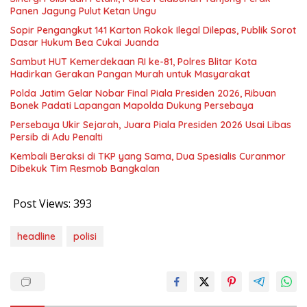
Panen Jagung Pulut Ketan Ungu
Sopir Pengangkut 141 Karton Rokok Ilegal Dilepas, Publik Sorot
Dasar Hukum Bea Cukai Juanda
Sambut HUT Kemerdekaan RI ke-81, Polres Blitar Kota
Hadirkan Gerakan Pangan Murah untuk Masyarakat
Polda Jatim Gelar Nobar Final Piala Presiden 2026, Ribuan
Bonek Padati Lapangan Mapolda Dukung Persebaya
Persebaya Ukir Sejarah, Juara Piala Presiden 2026 Usai Libas
Persib di Adu Penalti
Kembali Beraksi di TKP yang Sama, Dua Spesialis Curanmor
Dibekuk Tim Resmob Bangkalan
Post Views:
393
headline
polisi