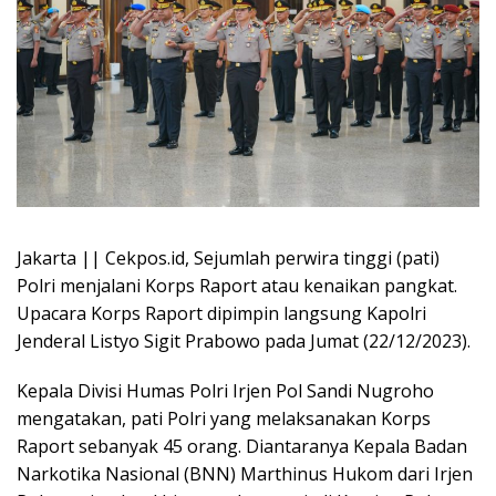
Jakarta || Cekpos.id, Sejumlah perwira tinggi (pati)
Polri menjalani Korps Raport atau kenaikan pangkat.
Upacara Korps Raport dipimpin langsung Kapolri
Jenderal Listyo Sigit Prabowo pada Jumat (22/12/2023).
Kepala Divisi Humas Polri Irjen Pol Sandi Nugroho
mengatakan, pati Polri yang melaksanakan Korps
Raport sebanyak 45 orang. Diantaranya Kepala Badan
Narkotika Nasional (BNN) Marthinus Hukom dari Irjen