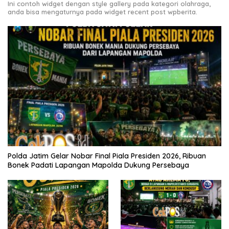
Ini contoh widget dengan style gallery pada kategori olahraga,
anda bisa mengaturnya pada widget recent post wpberita.
Polda Jatim Gelar Nobar Final Piala Presiden 2026, Ribuan
Bonek Padati Lapangan Mapolda Dukung Persebaya