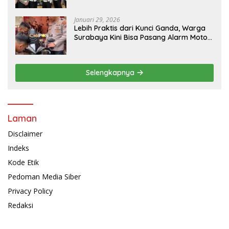
Januari 29, 2026
Lebih Praktis dari Kunci Ganda, Warga
Surabaya Kini Bisa Pasang Alarm Motor
Gratis di Polrestabes Surabaya
Selengkapnya
Laman
Disclaimer
Indeks
Kode Etik
Pedoman Media Siber
Privacy Policy
Redaksi