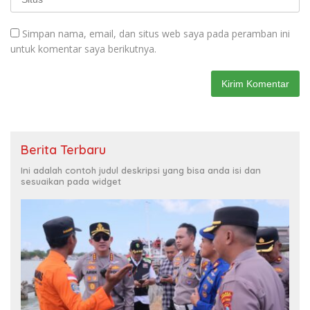
Simpan nama, email, dan situs web saya pada peramban ini
untuk komentar saya berikutnya.
Berita Terbaru
Ini adalah contoh judul deskripsi yang bisa anda isi dan
sesuaikan pada widget