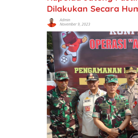
Dilakukan Secara Hu
Admin
November 9, 2023