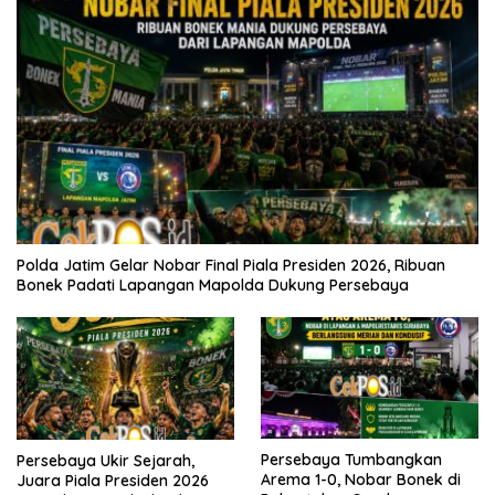
Polda Jatim Gelar Nobar Final Piala Presiden 2026, Ribuan
Bonek Padati Lapangan Mapolda Dukung Persebaya
Persebaya Tumbangkan
Persebaya Ukir Sejarah,
Arema 1-0, Nobar Bonek di
Juara Piala Presiden 2026