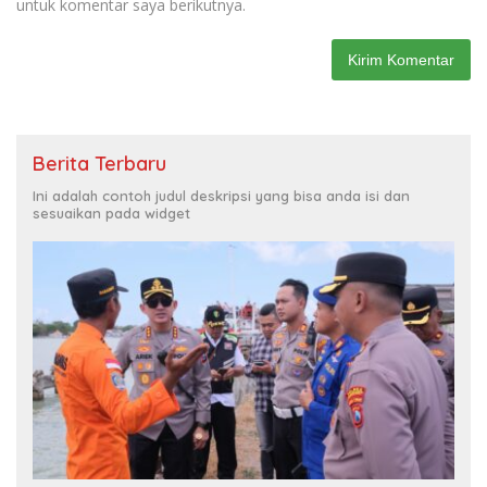
untuk komentar saya berikutnya.
Berita Terbaru
Ini adalah contoh judul deskripsi yang bisa anda isi dan
sesuaikan pada widget