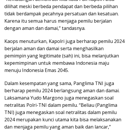
dilihat meski berbeda pendapat dan berbeda pilihan
tidak berdampak pecahnya persatuan dan kesatuan.
Karena itu semua harus menjaga pemilu berjalan
dengan aman dan damai,” tandasnya.
Kaops menuturkan, Kapolri juga berharap pemilu 2024
berjalan aman dan damai serta menghasilkan
pemimpin yang legitimate (sah) ini, bisa melanjutkan
kepemimpinan untuk membawa Indonesia maju
menuju Indonesia Emas 2045.
Dalam kesempatan yang sama, Panglima TNI juga
berharap pemilu 2024 berlangsung aman dan damai.
Laksamana Yudo Margono juga menegaskan soal
netralitas Polri-TNI dalam pemilu. “Beliau (Panglima
TNI) juga menegaskan soal netralitas dalam pemilu
2024 merupakan kunci utama kita bisa melaksanakan
dan menjaga pemilu yang aman baik dan lancar,”