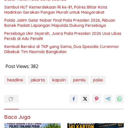
Sambut HUT Kemerdekaan RI ke-81, Polres Blitar Kota
Hadirkan Gerakan Pangan Murah untuk Masyarakat
Polda Jatim Gelar Nobar Final Piala Presiden 2026, Ribuan
Bonek Padati Lapangan Mapolda Dukung Persebaya
Persebaya Ukir Sejarah, Juara Piala Presiden 2026 Usai Libas
Persib di Adu Penalti
Kembali Beraksi di TKP yang Sama, Dua Spesialis Curanmor
Dibekuk Tim Resmob Bangkalan
Post Views:
382
headline
jakarta
kapolri
pemilu
polisi
Baca Juga