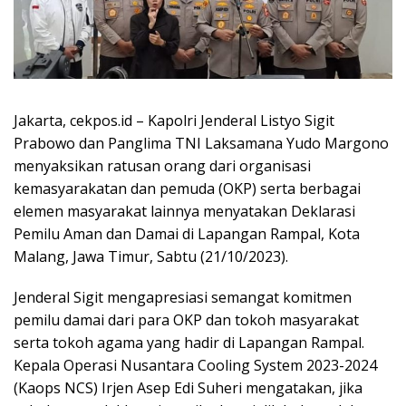
Jakarta, cekpos.id – Kapolri Jenderal Listyo Sigit
Prabowo dan Panglima TNI Laksamana Yudo Margono
menyaksikan ratusan orang dari organisasi
kemasyarakatan dan pemuda (OKP) serta berbagai
elemen masyarakat lainnya menyatakan Deklarasi
Pemilu Aman dan Damai di Lapangan Rampal, Kota
Malang, Jawa Timur, Sabtu (21/10/2023).
Jenderal Sigit mengapresiasi semangat komitmen
pemilu damai dari para OKP dan tokoh masyarakat
serta tokoh agama yang hadir di Lapangan Rampal.
Kepala Operasi Nusantara Cooling System 2023-2024
(Kaops NCS) Irjen Asep Edi Suheri mengatakan, jika