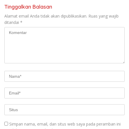
Tinggalkan Balasan
Alamat email Anda tidak akan dipublikasikan.
Ruas yang wajib
ditandai
*
Simpan nama, email, dan situs web saya pada peramban ini