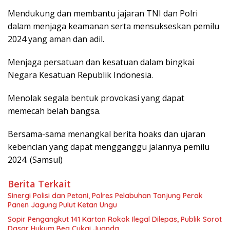
Mendukung dan membantu jajaran TNI dan Polri
dalam menjaga keamanan serta mensukseskan pemilu
2024 yang aman dan adil.
Menjaga persatuan dan kesatuan dalam bingkai
Negara Kesatuan Republik Indonesia.
Menolak segala bentuk provokasi yang dapat
memecah belah bangsa.
Bersama-sama menangkal berita hoaks dan ujaran
kebencian yang dapat mengganggu jalannya pemilu
2024. (Samsul)
Berita Terkait
Sinergi Polisi dan Petani, Polres Pelabuhan Tanjung Perak
Panen Jagung Pulut Ketan Ungu
Sopir Pengangkut 141 Karton Rokok Ilegal Dilepas, Publik Sorot
Dasar Hukum Bea Cukai Juanda