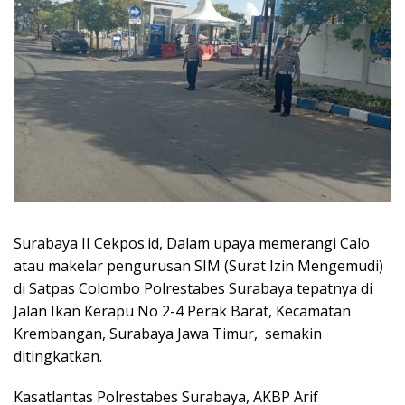
Surabaya II Cekpos.id, Dalam upaya memerangi Calo
atau makelar pengurusan SIM (Surat Izin Mengemudi)
di Satpas Colombo Polrestabes Surabaya tepatnya di
Jalan Ikan Kerapu No 2-4 Perak Barat, Kecamatan
Krembangan, Surabaya Jawa Timur, semakin
ditingkatkan.
Kasatlantas Polrestabes Surabaya, AKBP Arif