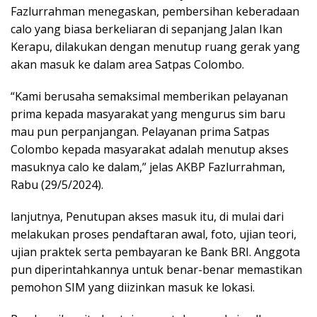
Fazlurrahman menegaskan, pembersihan keberadaan
calo yang biasa berkeliaran di sepanjang Jalan Ikan
Kerapu, dilakukan dengan menutup ruang gerak yang
akan masuk ke dalam area Satpas Colombo.
“Kami berusaha semaksimal memberikan pelayanan
prima kepada masyarakat yang mengurus sim baru
mau pun perpanjangan. Pelayanan prima Satpas
Colombo kepada masyarakat adalah menutup akses
masuknya calo ke dalam,” jelas AKBP Fazlurrahman,
Rabu (29/5/2024).
lanjutnya, Penutupan akses masuk itu, di mulai dari
melakukan proses pendaftaran awal, foto, ujian teori,
ujian praktek serta pembayaran ke Bank BRI. Anggota
pun diperintahkannya untuk benar-benar memastikan
pemohon SIM yang diizinkan masuk ke lokasi.