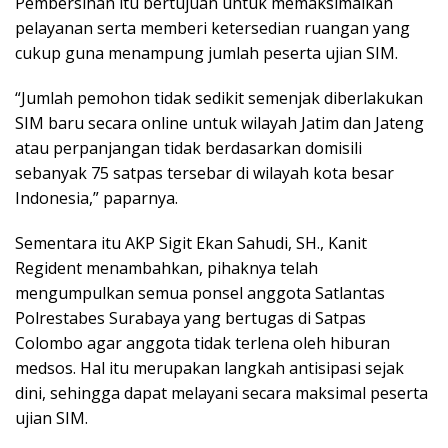
Pembersihan itu bertujuan untuk memaksimalkan
pelayanan serta memberi ketersedian ruangan yang
cukup guna menampung jumlah peserta ujian SIM.
“Jumlah pemohon tidak sedikit semenjak diberlakukan
SIM baru secara online untuk wilayah Jatim dan Jateng
atau perpanjangan tidak berdasarkan domisili
sebanyak 75 satpas tersebar di wilayah kota besar
Indonesia,” paparnya.
Sementara itu AKP Sigit Ekan Sahudi, SH., Kanit
Regident menambahkan, pihaknya telah
mengumpulkan semua ponsel anggota Satlantas
Polrestabes Surabaya yang bertugas di Satpas
Colombo agar anggota tidak terlena oleh hiburan
medsos. Hal itu merupakan langkah antisipasi sejak
dini, sehingga dapat melayani secara maksimal peserta
ujian SIM.