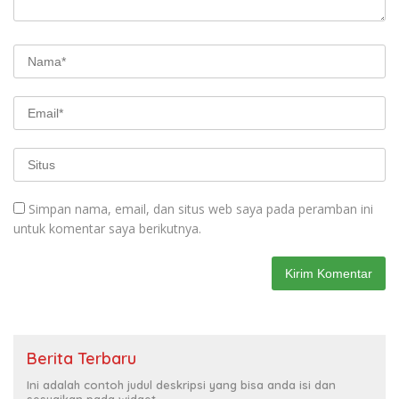
Simpan nama, email, dan situs web saya pada peramban ini
untuk komentar saya berikutnya.
Berita Terbaru
Ini adalah contoh judul deskripsi yang bisa anda isi dan