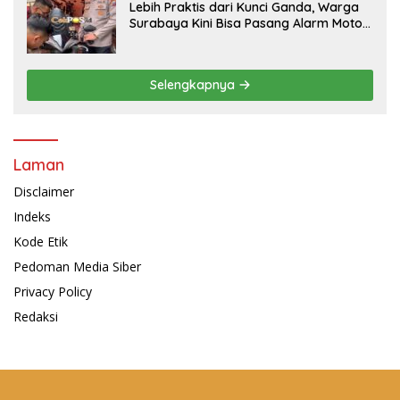
Lebih Praktis dari Kunci Ganda, Warga
Surabaya Kini Bisa Pasang Alarm Motor
Gratis di Polrestabes Surabaya
Selengkapnya
Laman
Disclaimer
Indeks
Kode Etik
Pedoman Media Siber
Privacy Policy
Redaksi