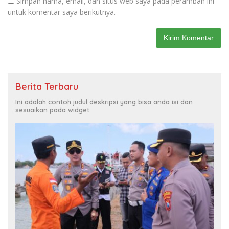
Simpan nama, email, dan situs web saya pada peramban ini
untuk komentar saya berikutnya.
Berita Terbaru
Ini adalah contoh judul deskripsi yang bisa anda isi dan
sesuaikan pada widget