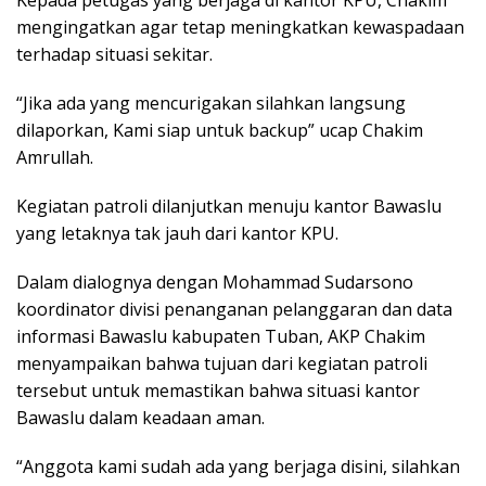
Kepada petugas yang berjaga di kantor KPU, Chakim
mengingatkan agar tetap meningkatkan kewaspadaan
terhadap situasi sekitar.
“Jika ada yang mencurigakan silahkan langsung
dilaporkan, Kami siap untuk backup” ucap Chakim
Amrullah.
Kegiatan patroli dilanjutkan menuju kantor Bawaslu
yang letaknya tak jauh dari kantor KPU.
Dalam dialognya dengan Mohammad Sudarsono
koordinator divisi penanganan pelanggaran dan data
informasi Bawaslu kabupaten Tuban, AKP Chakim
menyampaikan bahwa tujuan dari kegiatan patroli
tersebut untuk memastikan bahwa situasi kantor
Bawaslu dalam keadaan aman.
“Anggota kami sudah ada yang berjaga disini, silahkan