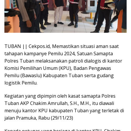
TUBAN || Cekpos.id, Memastikan situasi aman saat
tahapan kampanye Pemilu 2024, Satuan Samapta
Polres Tuban melaksanakan patroli dialogis di kantor
Komisi Pemilihan Umum (KPU), Badan Pengawas
Pemilu (Bawaslu) Kabupaten Tuban serta gudang
logistik Pemilu.
Kegiatan yang dipimpin oleh kasat samapta Polres
Tuban AKP Chakim Amrullah, S.H., M.H., itu diawali
menuju kantor KPU kabupaten Tuban yang terletak di
jalan Pramuka, Rabu (29/11/23)