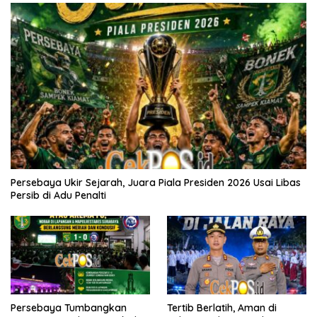
Persebaya Ukir Sejarah, Juara Piala Presiden 2026 Usai Libas
Persib di Adu Penalti
Persebaya Tumbangkan
Tertib Berlatih, Aman di