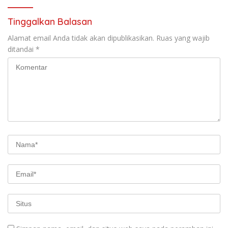
Tinggalkan Balasan
Alamat email Anda tidak akan dipublikasikan.
Ruas yang wajib
ditandai
*