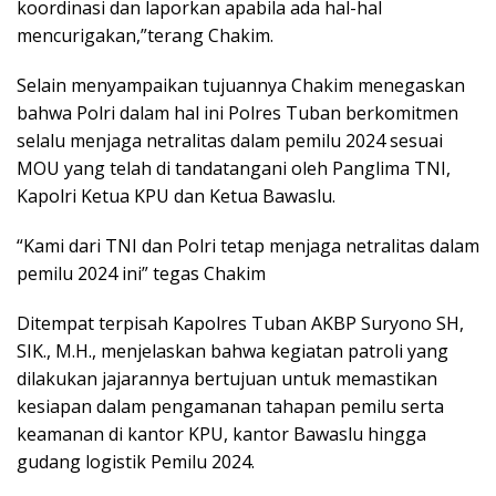
koordinasi dan laporkan apabila ada hal-hal
mencurigakan,”terang Chakim.
Selain menyampaikan tujuannya Chakim menegaskan
bahwa Polri dalam hal ini Polres Tuban berkomitmen
selalu menjaga netralitas dalam pemilu 2024 sesuai
MOU yang telah di tandatangani oleh Panglima TNI,
Kapolri Ketua KPU dan Ketua Bawaslu.
“Kami dari TNI dan Polri tetap menjaga netralitas dalam
pemilu 2024 ini” tegas Chakim
Ditempat terpisah Kapolres Tuban AKBP Suryono SH,
SIK., M.H., menjelaskan bahwa kegiatan patroli yang
dilakukan jajarannya bertujuan untuk memastikan
kesiapan dalam pengamanan tahapan pemilu serta
keamanan di kantor KPU, kantor Bawaslu hingga
gudang logistik Pemilu 2024.