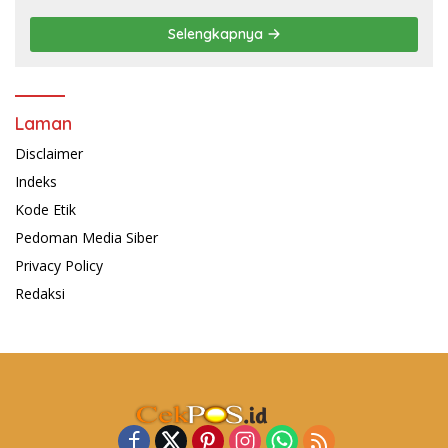
Selengkapnya
Laman
Disclaimer
Indeks
Kode Etik
Pedoman Media Siber
Privacy Policy
Redaksi