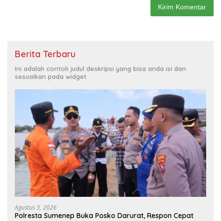
Berita Terbaru
Ini adalah contoh judul deskripsi yang bisa anda isi dan
sesuaikan pada widget
Agustus 3, 2026
Polresta Sumenep Buka Posko Darurat, Respon Cepat