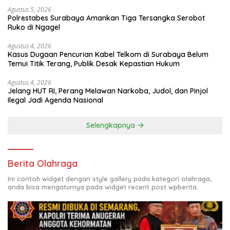
Agustus 5, 2026
Polrestabes Surabaya Amankan Tiga Tersangka Serobot
Ruko di Ngagel
Agustus 4, 2026
Kasus Dugaan Pencurian Kabel Telkom di Surabaya Belum
Temui Titik Terang, Publik Desak Kepastian Hukum
Agustus 4, 2026
Jelang HUT RI, Perang Melawan Narkoba, Judol, dan Pinjol
Ilegal Jadi Agenda Nasional
Selengkapnya
Berita Olahraga
Ini contoh widget dengan style gallery pada kategori olahraga,
anda bisa mengaturnya pada widget recent post wpberita.