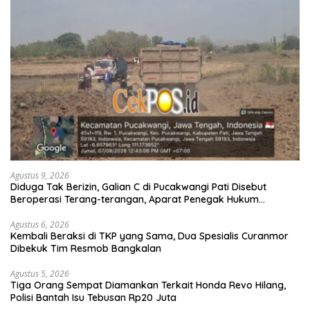
Agustus 9, 2026
Diduga Tak Berizin, Galian C di Pucakwangi Pati Disebut
Beroperasi Terang-terangan, Aparat Penegak Hukum
Bungkam
Agustus 6, 2026
Kembali Beraksi di TKP yang Sama, Dua Spesialis Curanmor
Dibekuk Tim Resmob Bangkalan
Agustus 5, 2026
Tiga Orang Sempat Diamankan Terkait Honda Revo Hilang,
Polisi Bantah Isu Tebusan Rp20 Juta