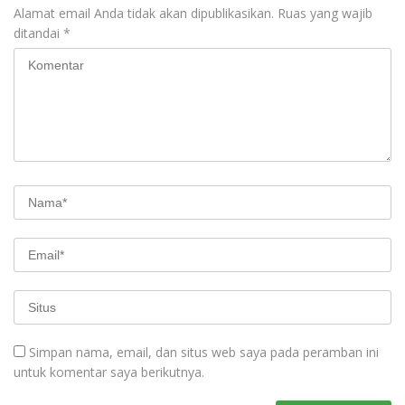
Alamat email Anda tidak akan dipublikasikan.
Ruas yang wajib
ditandai
*
Simpan nama, email, dan situs web saya pada peramban ini
untuk komentar saya berikutnya.