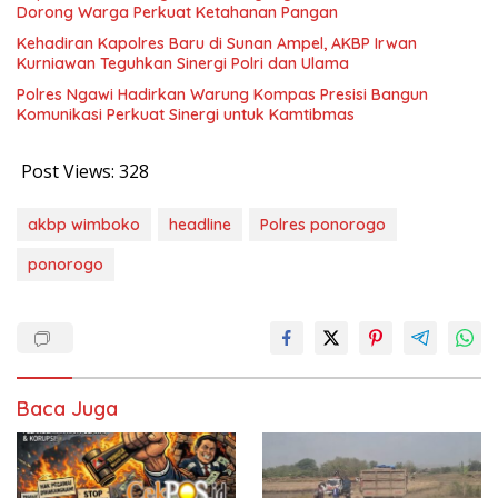
Dorong Warga Perkuat Ketahanan Pangan
Kehadiran Kapolres Baru di Sunan Ampel, AKBP Irwan
Kurniawan Teguhkan Sinergi Polri dan Ulama
Polres Ngawi Hadirkan Warung Kompas Presisi Bangun
Komunikasi Perkuat Sinergi untuk Kamtibmas
Post Views:
328
akbp wimboko
headline
Polres ponorogo
ponorogo
Baca Juga