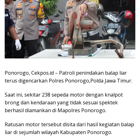
Ponorogo, Cekpos.id – Patroli penindakan balap liar
terus digencarkan Polres Ponorogo,Polda Jawa Timur.
Saat ini, sekitar 238 sepeda motor dengan knalpot
brong dan kendaraan yang tidak sesuai spektek
berhasil diamankan di Mapolres Ponorogo.
Ratusan motor tersebut disita dari hasil kegiatan balap
liar di sejumlah wilayah Kabupaten Ponorogo.