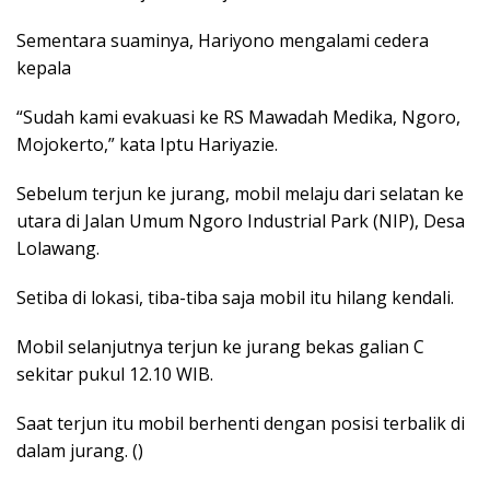
Sementara suaminya, Hariyono mengalami cedera
kepala
“Sudah kami evakuasi ke RS Mawadah Medika, Ngoro,
Mojokerto,” kata Iptu Hariyazie.
Sebelum terjun ke jurang, mobil melaju dari selatan ke
utara di Jalan Umum Ngoro Industrial Park (NIP), Desa
Lolawang.
Setiba di lokasi, tiba-tiba saja mobil itu hilang kendali.
Mobil selanjutnya terjun ke jurang bekas galian C
sekitar pukul 12.10 WIB.
Saat terjun itu mobil berhenti dengan posisi terbalik di
dalam jurang. ()