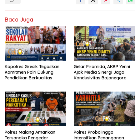
Baca Juga
Kapolres Gresik Tegaskan
Gelar Piramida, AKBP Yenni
Komitmen Polri Dukung
Ajak Media Sinergi Jaga
Pendidikan Berkualitas
Kondusivitas Bojonegoro
Polres Malang Amankan
Polres Probolinggo
Tersangka Pengedar
Intensifkan Penanganan