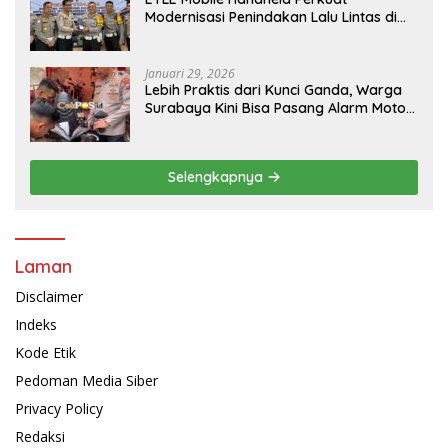
Modernisasi Penindakan Lalu Lintas di
Kaltim
Januari 29, 2026
Lebih Praktis dari Kunci Ganda, Warga
Surabaya Kini Bisa Pasang Alarm Motor
Gratis di Polrestabes Surabaya
Selengkapnya
Laman
Disclaimer
Indeks
Kode Etik
Pedoman Media Siber
Privacy Policy
Redaksi