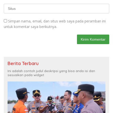
Simpan nama, email, dan situs web saya pada peramban ini
untuk komentar saya berikutnya.
Berita Terbaru
Ini adalah contoh judul deskripsi yang bisa anda isi dan
sesuaikan pada widget