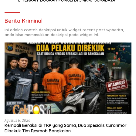
Berita Kriminal
Ini adalah contoh deskripsi untuk widget recent post wpberita,
anda bisa memasukkan deskripsi pada widget ini.
Agustus 6, 2026
Kembali Beraksi di TKP yang Sama, Dua Spesialis Curanmor
Dibekuk Tim Resmob Bangkalan