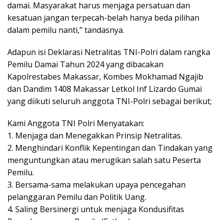
damai. Masyarakat harus menjaga persatuan dan
kesatuan jangan terpecah-belah hanya beda pilihan
dalam pemilu nanti,” tandasnya.
Adapun isi Deklarasi Netralitas TNI-Polri dalam rangka
Pemilu Damai Tahun 2024 yang dibacakan
Kapolrestabes Makassar, Kombes Mokhamad Ngajib
dan Dandim 1408 Makassar Letkol Inf Lizardo Gumai
yang diikuti seluruh anggota TNI-Polri sebagai berikut;
Kami Anggota TNI Polri Menyatakan:
1. Menjaga dan Menegakkan Prinsip Netralitas.
2. Menghindari Konflik Kepentingan dan Tindakan yang
menguntungkan atau merugikan salah satu Peserta
Pemilu.
3. Bersama-sama melakukan upaya pencegahan
pelanggaran Pemilu dan Politik Uang.
4. Saling Bersinergi untuk menjaga Kondusifitas