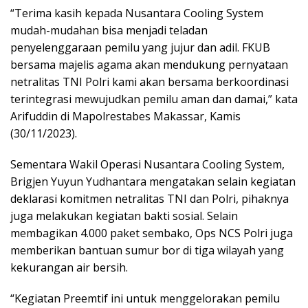
“Terima kasih kepada Nusantara Cooling System
mudah-mudahan bisa menjadi teladan
penyelenggaraan pemilu yang jujur dan adil. FKUB
bersama majelis agama akan mendukung pernyataan
netralitas TNI Polri kami akan bersama berkoordinasi
terintegrasi mewujudkan pemilu aman dan damai,” kata
Arifuddin di Mapolrestabes Makassar, Kamis
(30/11/2023).
Sementara Wakil Operasi Nusantara Cooling System,
Brigjen Yuyun Yudhantara mengatakan selain kegiatan
deklarasi komitmen netralitas TNI dan Polri, pihaknya
juga melakukan kegiatan bakti sosial. Selain
membagikan 4.000 paket sembako, Ops NCS Polri juga
memberikan bantuan sumur bor di tiga wilayah yang
kekurangan air bersih.
“Kegiatan Preemtif ini untuk menggelorakan pemilu