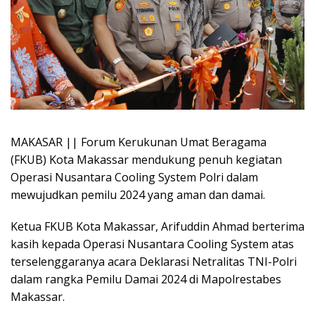
MAKASAR || Forum Kerukunan Umat Beragama
(FKUB) Kota Makassar mendukung penuh kegiatan
Operasi Nusantara Cooling System Polri dalam
mewujudkan pemilu 2024 yang aman dan damai.
Ketua FKUB Kota Makassar, Arifuddin Ahmad berterima
kasih kepada Operasi Nusantara Cooling System atas
terselenggaranya acara Deklarasi Netralitas TNI-Polri
dalam rangka Pemilu Damai 2024 di Mapolrestabes
Makassar.