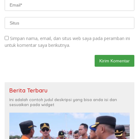
Simpan nama, email, dan situs web saya pada peramban ini
untuk komentar saya berikutnya.
Berita Terbaru
Ini adalah contoh judul deskripsi yang bisa anda isi dan
sesuaikan pada widget