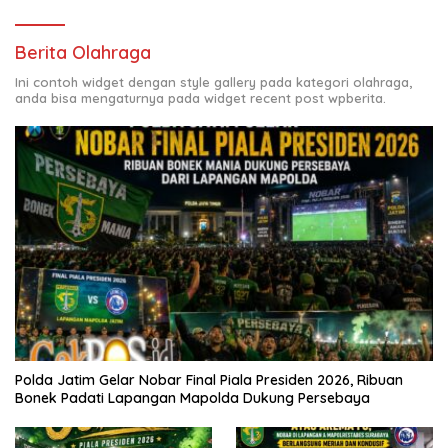
Berita Olahraga
Ini contoh widget dengan style gallery pada kategori olahraga,
anda bisa mengaturnya pada widget recent post wpberita.
Polda Jatim Gelar Nobar Final Piala Presiden 2026, Ribuan
Bonek Padati Lapangan Mapolda Dukung Persebaya