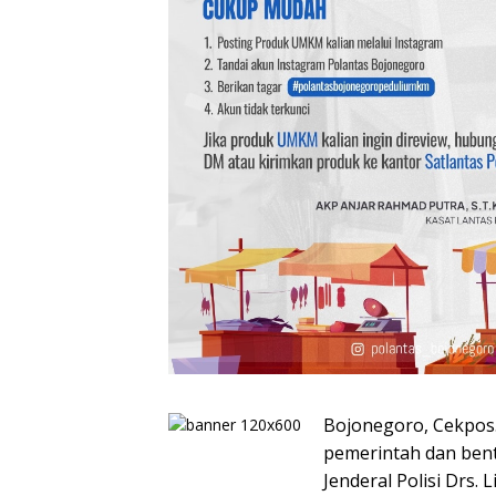
Bojonegoro, Cekpos
pemerintah dan bent
Jenderal Polisi Drs.