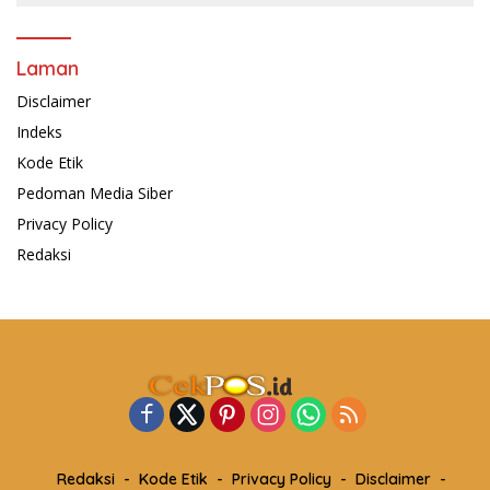
Laman
Disclaimer
Indeks
Kode Etik
Pedoman Media Siber
Privacy Policy
Redaksi
Redaksi
Kode Etik
Privacy Policy
Disclaimer