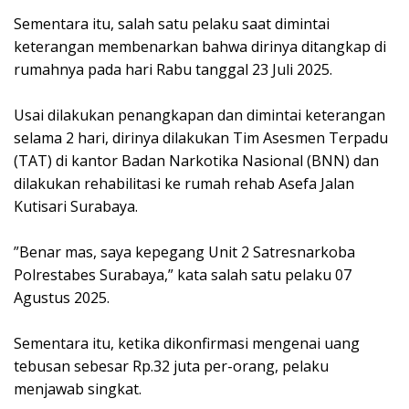
‎Sementara itu, salah satu pelaku saat dimintai
keterangan membenarkan bahwa dirinya ditangkap di
rumahnya pada hari Rabu tanggal 23 Juli 2025.
‎Usai dilakukan penangkapan dan dimintai keterangan
selama 2 hari, dirinya dilakukan Tim Asesmen Terpadu
(TAT) di kantor Badan Narkotika Nasional (BNN) dan
dilakukan rehabilitasi ke rumah rehab Asefa Jalan
Kutisari Surabaya.
‎”Benar mas, saya kepegang Unit 2 Satresnarkoba
Polrestabes Surabaya,” kata salah satu pelaku 07
Agustus 2025.
‎Sementara itu, ketika dikonfirmasi mengenai uang
tebusan sebesar Rp.32 juta per-orang, pelaku
menjawab singkat.