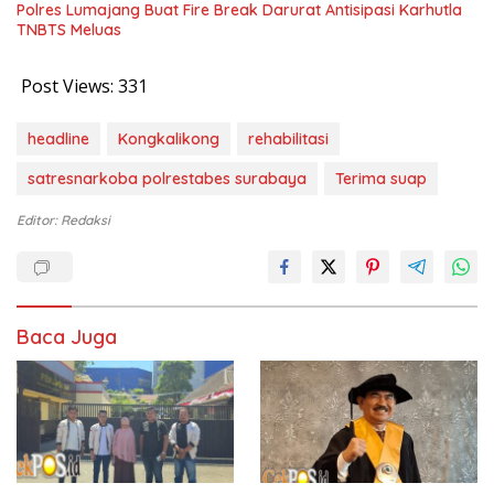
Polres Lumajang Buat Fire Break Darurat Antisipasi Karhutla
TNBTS Meluas
Post Views:
331
headline
Kongkalikong
rehabilitasi
satresnarkoba polrestabes surabaya
Terima suap
Editor: Redaksi
Baca Juga