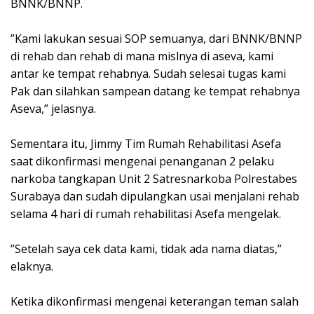
BNNK/BNNP.
‎”Kami lakukan sesuai SOP semuanya, dari BNNK/BNNP
di rehab dan rehab di mana mislnya di aseva, kami
antar ke tempat rehabnya. Sudah selesai tugas kami
Pak dan silahkan sampean datang ke tempat rehabnya
Aseva,” jelasnya.
‎Sementara itu, Jimmy Tim Rumah Rehabilitasi Asefa
saat dikonfirmasi mengenai penanganan 2 pelaku
narkoba tangkapan Unit 2 Satresnarkoba Polrestabes
Surabaya dan sudah dipulangkan usai menjalani rehab
selama 4 hari di rumah rehabilitasi Asefa mengelak.
‎”Setelah saya cek data kami, tidak ada nama diatas,”
elaknya.
‎Ketika dikonfirmasi mengenai keterangan teman salah