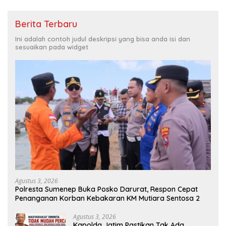
Berita Terbaru
Ini adalah contoh judul deskripsi yang bisa anda isi dan
sesuaikan pada widget
Agustus 3, 2026
Polresta Sumenep Buka Posko Darurat, Respon Cepat
Penanganan Korban Kebakaran KM Mutiara Sentosa 2
Agustus 3, 2026
Kapolda Jatim Pastikan Tak Ada