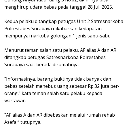
menghirup udara bebas pada tanggal 28 Juli 2025.
‎Kedua pelaku ditangkap petugas Unit 2 Satresnarkoba
Polrestabes Surabaya dikabarkan kedapatan
mempunyai narkoba golongan 1 jenis sabu-sabu.
‎Menurut teman salah satu pelaku, AF alias A dan AR
ditangkap petugas Satresnarkoba Polrestabes
Surabaya saat berada dirumahnya.
‎”Informasinya, barang buktinya tidak banyak dan
bebas setelah menebus uang sebesar Rp.32 juta per-
orang,” kata teman salah satu pelaku kepada
wartawan.
‎”AF alias A dan AR dibebaskan melalui rumah rehab
Asefa,” tutupnya.