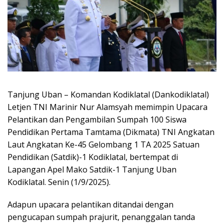
Tanjung Uban – Komandan Kodiklatal (Dankodiklatal)
Letjen TNI Marinir Nur Alamsyah memimpin Upacara
Pelantikan dan Pengambilan Sumpah 100 Siswa
Pendidikan Pertama Tamtama (Dikmata) TNI Angkatan
Laut Angkatan Ke-45 Gelombang 1 TA 2025 Satuan
Pendidikan (Satdik)-1 Kodiklatal, bertempat di
Lapangan Apel Mako Satdik-1 Tanjung Uban
Kodiklatal. Senin (1/9/2025).
Adapun upacara pelantikan ditandai dengan
pengucapan sumpah prajurit, penanggalan tanda