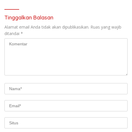
Tinggalkan Balasan
Alamat email Anda tidak akan dipublikasikan.
Ruas yang wajib
ditandai
*