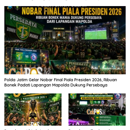
Polda Jatim Gelar Nobar Final Piala Presiden 2026, Ribuan
Bonek Padati Lapangan Mapolda Dukung Persebaya