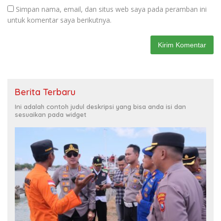
Simpan nama, email, dan situs web saya pada peramban ini
untuk komentar saya berikutnya.
Berita Terbaru
Ini adalah contoh judul deskripsi yang bisa anda isi dan
sesuaikan pada widget