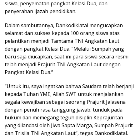
siswa, penyematan pangkat Kelasi Dua, dan
penyerahan ijazah pendidikan.
Dalam sambutannya, Dankodiklatal mengucapkan
selamat dan sukses kepada 100 orang siswa atas
pelantikan menjadi Tamtama TNI Angkatan Laut
dengan pangkat Kelasi Dua. “Melalui Sumpah yang
baru saja diucapkan, saat ini para siswa secara resmi
telah menjadi Prajurit TNI Angkatan Laut dengan
Pangkat Kelasi Dua.”
“Untuk itu, saya ingatkan bahwa Saudara telah berjanji
kepada Tuhan YME, Allah SWT untuk menjalankan
segala kewajiban sebagai seorang Prajurit Jalasena
dengan penuh rasa tanggung jawab, tunduk pada
hukum dan memegang teguh disiplin Keprajuritan
yang dilandasi oleh Jiwa Sapta Marga, Sumpah Prajurit
dan Trisila TNI Angkatan Laut”, tegas Dankodiklatal.