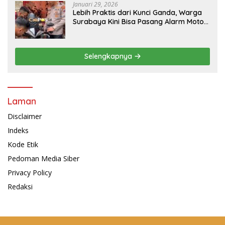
Januari 29, 2026
Lebih Praktis dari Kunci Ganda, Warga
Surabaya Kini Bisa Pasang Alarm Motor
Gratis di Polrestabes Surabaya
Selengkapnya
Laman
Disclaimer
Indeks
Kode Etik
Pedoman Media Siber
Privacy Policy
Redaksi