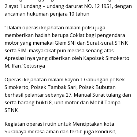
2 ayat 1 undang – undang darurat NO, 12 1951, dengan
ancaman hukuman penjara 10 tahun
“Dalam operasi kejahatan malam polisi juga
memberikan hadiah berupa Coklat bagi pengendara
motor yang memakai Glem SNI dan Surat-surat STNK
serta SIM. masyarakat pun merasa senang atas
Apresiasi nya yang diberikan oleh Kapolsek Simokerto
M, Ifan.”Cetusnya
Operasi kejahatan malam Rayon 1 Gabungan polsek
Simokerto, Polsek Tambak Sari, Polsek Bubutan
berhasil pelantar sebanya 27, Manual Surat tulang dan
serta barang bukti 8, unit motor dan Mobil Tampa
STNK.
Kegiatan operasi rutin untuk Menciptakan kota
Surabaya merasa aman dan tertib juga kondusif,