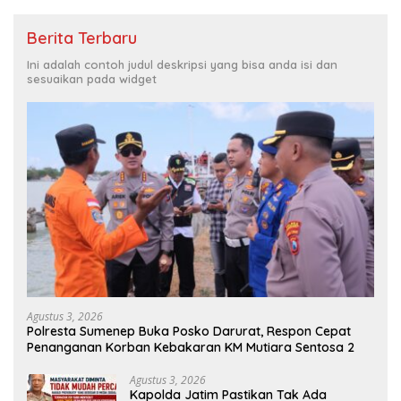
Berita Terbaru
Ini adalah contoh judul deskripsi yang bisa anda isi dan
sesuaikan pada widget
Agustus 3, 2026
Polresta Sumenep Buka Posko Darurat, Respon Cepat
Penanganan Korban Kebakaran KM Mutiara Sentosa 2
Agustus 3, 2026
Kapolda Jatim Pastikan Tak Ada