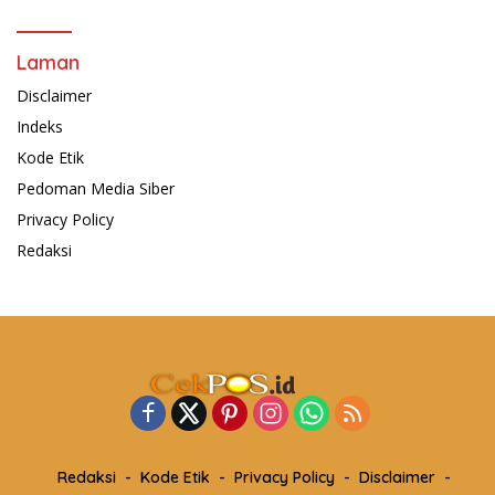
Laman
Disclaimer
Indeks
Kode Etik
Pedoman Media Siber
Privacy Policy
Redaksi
Redaksi
Kode Etik
Privacy Policy
Disclaimer