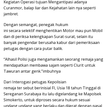
Kegiatan Operasi tujuan Mengantipasi adanya
Curanmor, balap liar dan Kejahatan lain nya seperti
jambret.
Dengan semangat, penegak hukum
ini secara selektif menghentikan Motor mau pun Mobil
dan di periksa kelengkapan Surat-surat, selain itu
banyak pengendar berusaha kabur dari pemeriksaan
petugas dengan cara putar balik.
“Alhasil Polisi juga mengamankan seorang remaja yang
mendapatkan membawa sajam seperti Clurit untuk
Tawuran antar genk.”imbuhnya
Dari Interogasi petugas Kepolisian
remaja ter sebut berinisial FI, Usia 18 tahun Tinggal di
Sereganan Surabaya itu lalu digelandang ke Mapolsek
Simokerto, untuk diproses secara hukum sesuai
undang undang yang berlaku dan dijerat dengan pasal