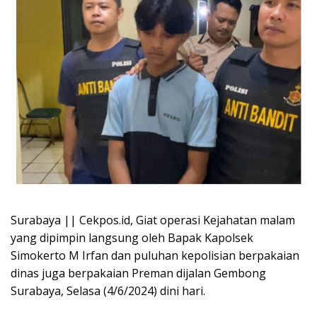
Surabaya || Cekpos.id, Giat operasi Kejahatan malam
yang dipimpin langsung oleh Bapak Kapolsek
Simokerto M Irfan dan puluhan kepolisian berpakaian
dinas juga berpakaian Preman dijalan Gembong
Surabaya, Selasa (4/6/2024) dini hari.