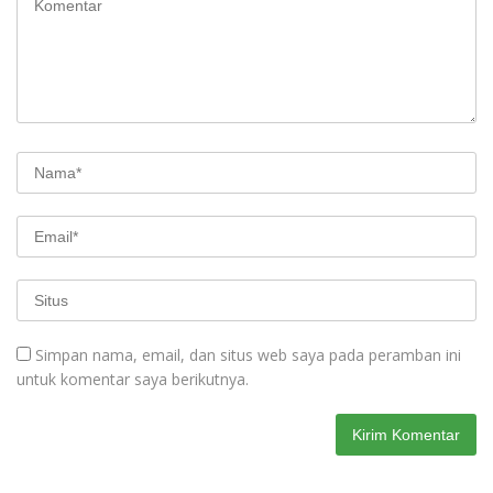
Simpan nama, email, dan situs web saya pada peramban ini
untuk komentar saya berikutnya.