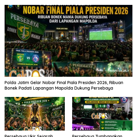
Polda Jatim Gelar Nobar Final Piala Presiden 2026, Ribuan
Bonek Padati Lapangan Mapolda Dukung Persebaya
Persebaya Ukir Sejarah,
Persebaya Tumbangkan