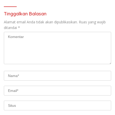
Tinggalkan Balasan
Alamat email Anda tidak akan dipublikasikan.
Ruas yang wajib
ditandai
*