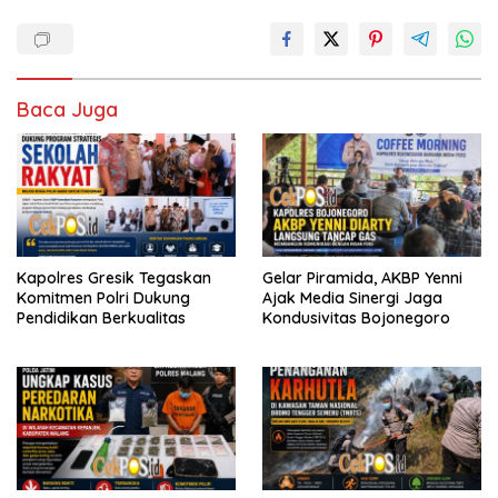
Baca Juga
Kapolres Gresik Tegaskan
Gelar Piramida, AKBP Yenni
Komitmen Polri Dukung
Ajak Media Sinergi Jaga
Pendidikan Berkualitas
Kondusivitas Bojonegoro