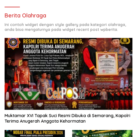
Berita Olahraga
Ini contoh widget dengan style gallery pada kategori olahraga,
anda bisa mengaturnya pada widget recent post wpberita.
Muktamar XVI Tapak Suci Resmi Dibuka di Semarang, Kapolri
Terima Anugerah Anggota Kehormatan