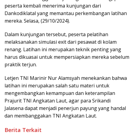
peserta kembali menerima kunjungan dari
Dankodiklatal yang memantau perkembangan latihan
mereka. Selasa, (29/10/2024).
Dalam kunjungan tersebut, peserta pelatihan
melaksanakan simulasi exit dari pesawat di kolam
renang. Latihan ini merupakan teknik penting yang
harus dikuasai untuk mempersiapkan mereka sebelum
praktik terjun.
Letjen TNI Marinir Nur Alamsyah menekankan bahwa
latihan ini merupakan salah satu materi untuk
mengembangkan kemampuan dan keterampilan
Prajurit TNI Angkatan Laut, agar para Srikandi
Jalasena dapat menjadi penerjun payung yang handal
dan membanggakan TNI Angkatan Laut.
Berita Terkait