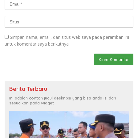
Simpan nama, email, dan situs web saya pada peramban ini
untuk komentar saya berikutnya.
Berita Terbaru
Ini adalah contoh judul deskripsi yang bisa anda isi dan
sesuaikan pada widget