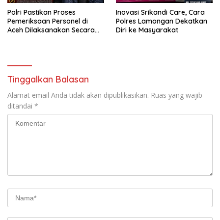
Polri Pastikan Proses
Inovasi Srikandi Care, Cara
Pemeriksaan Personel di
Polres Lamongan Dekatkan
Aceh Dilaksanakan Secara
Diri ke Masyarakat
Profesional dan Transparan
Tinggalkan Balasan
Alamat email Anda tidak akan dipublikasikan.
Ruas yang wajib
ditandai
*