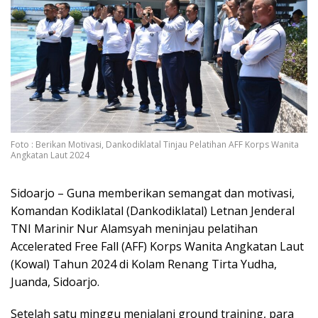
Foto : Berikan Motivasi, Dankodiklatal Tinjau Pelatihan AFF Korps Wanita
Angkatan Laut 2024
Sidoarjo – Guna memberikan semangat dan motivasi,
Komandan Kodiklatal (Dankodiklatal) Letnan Jenderal
TNI Marinir Nur Alamsyah meninjau pelatihan
Accelerated Free Fall (AFF) Korps Wanita Angkatan Laut
(Kowal) Tahun 2024 di Kolam Renang Tirta Yudha,
Juanda, Sidoarjo.
Setelah satu minggu menjalani ground training, para