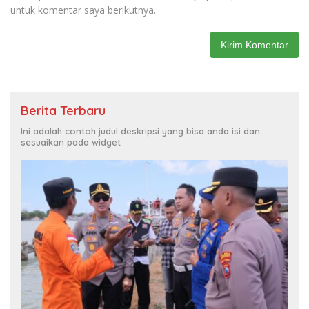
untuk komentar saya berikutnya.
Berita Terbaru
Ini adalah contoh judul deskripsi yang bisa anda isi dan
sesuaikan pada widget