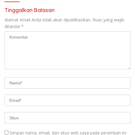
Tinggalkan Balasan
Alamat email Anda tidak akan dipublikasikan.
Ruas yang wajib
ditandai
*
Simpan nama, email, dan situs web saya pada peramban ini