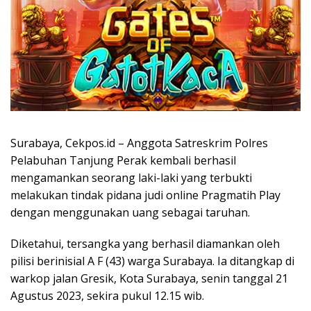
Surabaya, Cekpos.id – Anggota Satreskrim Polres
Pelabuhan Tanjung Perak kembali berhasil
mengamankan seorang laki-laki yang terbukti
melakukan tindak pidana judi online Pragmatih Play
dengan menggunakan uang sebagai taruhan.
Diketahui, tersangka yang berhasil diamankan oleh
pilisi berinisial A F (43) warga Surabaya. Ia ditangkap di
warkop jalan Gresik, Kota Surabaya, senin tanggal 21
Agustus 2023, sekira pukul 12.15 wib.