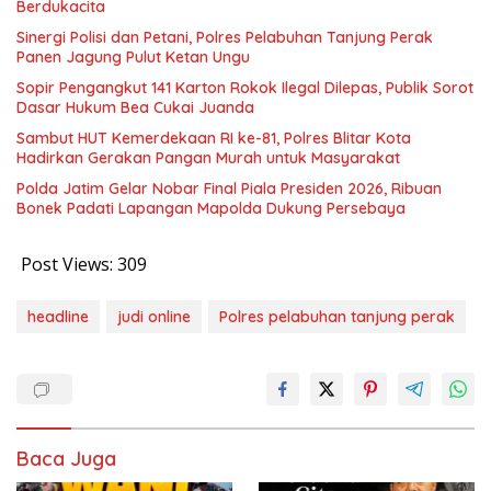
Berdukacita
Sinergi Polisi dan Petani, Polres Pelabuhan Tanjung Perak
Panen Jagung Pulut Ketan Ungu
Sopir Pengangkut 141 Karton Rokok Ilegal Dilepas, Publik Sorot
Dasar Hukum Bea Cukai Juanda
Sambut HUT Kemerdekaan RI ke-81, Polres Blitar Kota
Hadirkan Gerakan Pangan Murah untuk Masyarakat
Polda Jatim Gelar Nobar Final Piala Presiden 2026, Ribuan
Bonek Padati Lapangan Mapolda Dukung Persebaya
Post Views:
309
headline
judi online
Polres pelabuhan tanjung perak
Baca Juga