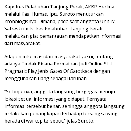
Kapolres Pelabuhan Tanjung Perak, AKBP Herlina
melalui Kasi Humas, Iptu Suroto menuturkan
kronologisnya. Dimana, pada saat anggota Unit IV
Satreskrim Polres Pelabuhan Tanjung Perak
melakukan giat pemantauan mendapatkan informasi
dari masyarakat.
Adapun informasi dari masyarakat yakni, tentang
adanya Tindak Pidana Permainan Judi Online Slot
Pragmatic Play Jenis Gates Of Gatotkaca dengan
menggunakan uang sebagai taruhan.
”Selanjutnya, anggota langsung bergegas menuju
lokasi sesuai informasi yang didapat. Ternyata
informasi tersebut benar, sehingga anggota langsung
melakukan penangkapan terhadap tersangka yang
berada di warkop tersebut,” jelas Suroto.