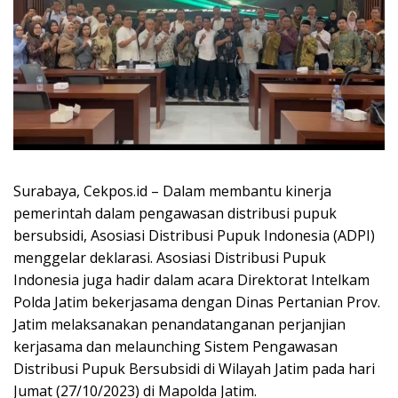
Surabaya, Cekpos.id – Dalam membantu kinerja
pemerintah dalam pengawasan distribusi pupuk
bersubsidi, Asosiasi Distribusi Pupuk Indonesia (ADPI)
menggelar deklarasi. Asosiasi Distribusi Pupuk
Indonesia juga hadir dalam acara Direktorat Intelkam
Polda Jatim bekerjasama dengan Dinas Pertanian Prov.
Jatim melaksanakan penandatanganan perjanjian
kerjasama dan melaunching Sistem Pengawasan
Distribusi Pupuk Bersubsidi di Wilayah Jatim pada hari
Jumat (27/10/2023) di Mapolda Jatim.