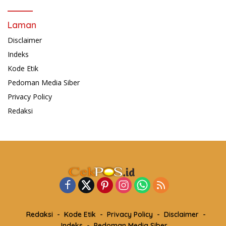
Laman
Disclaimer
Indeks
Kode Etik
Pedoman Media Siber
Privacy Policy
Redaksi
Redaksi
Kode Etik
Privacy Policy
Disclaimer
Indeks
Pedoman Media Siber