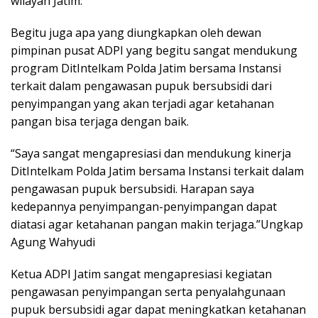
wilayah Jatim.
Begitu juga apa yang diungkapkan oleh dewan
pimpinan pusat ADPI yang begitu sangat mendukung
program DitIntelkam Polda Jatim bersama Instansi
terkait dalam pengawasan pupuk bersubsidi dari
penyimpangan yang akan terjadi agar ketahanan
pangan bisa terjaga dengan baik.
“Saya sangat mengapresiasi dan mendukung kinerja
DitIntelkam Polda Jatim bersama Instansi terkait dalam
pengawasan pupuk bersubsidi. Harapan saya
kedepannya penyimpangan-penyimpangan dapat
diatasi agar ketahanan pangan makin terjaga.”Ungkap
Agung Wahyudi
Ketua ADPI Jatim sangat mengapresiasi kegiatan
pengawasan penyimpangan serta penyalahgunaan
pupuk bersubsidi agar dapat meningkatkan ketahanan