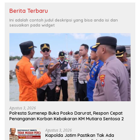
Berita Terbaru
Ini adalah contoh judul deskripsi yang bisa anda isi dan
sesuaikan pada widget
Agustus 3, 2026
Polresta Sumenep Buka Posko Darurat, Respon Cepat
Penanganan Korban Kebakaran KM Mutiara Sentosa 2
Agustus 3, 2026
Kapolda Jatim Pastikan Tak Ada