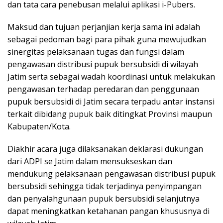
dan tata cara penebusan melalui aplikasi i-Pubers.
Maksud dan tujuan perjanjian kerja sama ini adalah
sebagai pedoman bagi para pihak guna mewujudkan
sinergitas pelaksanaan tugas dan fungsi dalam
pengawasan distribusi pupuk bersubsidi di wilayah
Jatim serta sebagai wadah koordinasi untuk melakukan
pengawasan terhadap peredaran dan penggunaan
pupuk bersubsidi di Jatim secara terpadu antar instansi
terkait dibidang pupuk baik ditingkat Provinsi maupun
Kabupaten/Kota.
Diakhir acara juga dilaksanakan deklarasi dukungan
dari ADPI se Jatim dalam mensukseskan dan
mendukung pelaksanaan pengawasan distribusi pupuk
bersubsidi sehingga tidak terjadinya penyimpangan
dan penyalahgunaan pupuk bersubsidi selanjutnya
dapat meningkatkan ketahanan pangan khususnya di