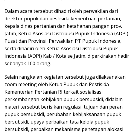
Dalam acara tersebut dihadiri oleh perwakilan dari
direktur pupuk dan pestisida kementrian pertanian,
kepala dinas pertanian dan ketahanan pangan prov.
Jatim, Ketua Asosiasi Distribusi Pupuk Indonesia (ADPI)
Pusat dan Provinsi, Perwakilan PT Pupuk Indonesia,
serta dihadiri oleh Ketua Asosiasi Distribusi Pupuk
Indonesia (ADPI) Kab / Kota se Jatim, diperkirakan hadir
sebanyak 100 orang.
Selain rangkaian kegiatan tersebut juga dilaksanakan
zoom meeting oleh Ketua Pupuk dan Pestisida
Kementerian Pertanian RI terkait sosialisasi
perkembangan kebijakan pupuk bersubsidi, didalam
materi tersebut berisikan regulasi, tujuan dan peran
pupuk bersubsidi, perubahan kebijaksanaan pupuk
bersubsidi, upaya perbaikan tata kelola pupuk
bersubsidi, perbaikan mekanisme penetapan alokasi