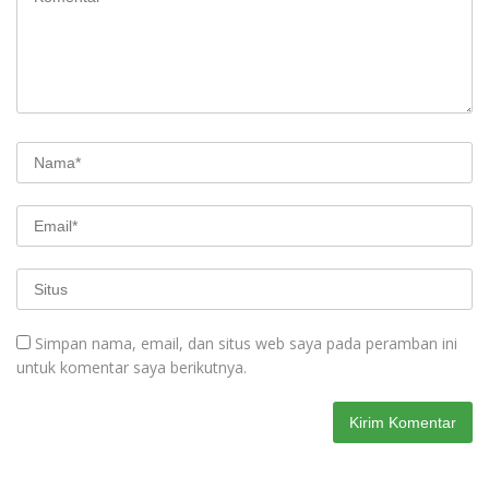
Simpan nama, email, dan situs web saya pada peramban ini
untuk komentar saya berikutnya.