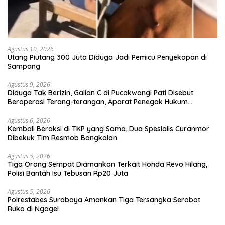
Agustus 10, 2026
Utang Piutang 300 Juta Diduga Jadi Pemicu Penyekapan di
Sampang
Agustus 9, 2026
Diduga Tak Berizin, Galian C di Pucakwangi Pati Disebut
Beroperasi Terang-terangan, Aparat Penegak Hukum
Bungkam
Agustus 6, 2026
Kembali Beraksi di TKP yang Sama, Dua Spesialis Curanmor
Dibekuk Tim Resmob Bangkalan
Agustus 5, 2026
Tiga Orang Sempat Diamankan Terkait Honda Revo Hilang,
Polisi Bantah Isu Tebusan Rp20 Juta
Agustus 5, 2026
Polrestabes Surabaya Amankan Tiga Tersangka Serobot
Ruko di Ngagel