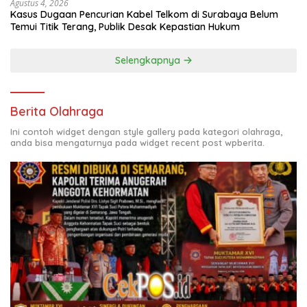
Agustus 4, 2026
Kasus Dugaan Pencurian Kabel Telkom di Surabaya Belum
Temui Titik Terang, Publik Desak Kepastian Hukum
Selengkapnya
Berita Olahraga
Ini contoh widget dengan style gallery pada kategori olahraga,
anda bisa mengaturnya pada widget recent post wpberita.