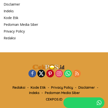
Disclaimer
Indeks
Kode Etik
Pedoman Media Siber
Privacy Policy
Redaksi
Redaksi
Kode Etik
Privacy Policy
Disclaimer
Indeks
Pedoman Media Siber
CEKPOS.ID