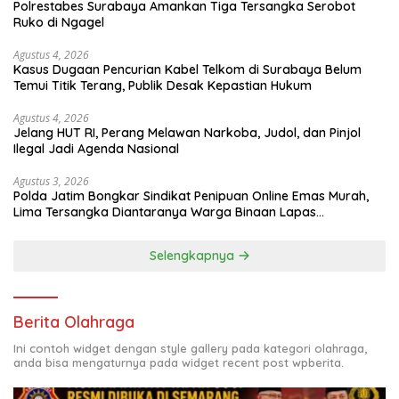
Polrestabes Surabaya Amankan Tiga Tersangka Serobot
Ruko di Ngagel
Agustus 4, 2026
Kasus Dugaan Pencurian Kabel Telkom di Surabaya Belum
Temui Titik Terang, Publik Desak Kepastian Hukum
Agustus 4, 2026
Jelang HUT RI, Perang Melawan Narkoba, Judol, dan Pinjol
Ilegal Jadi Agenda Nasional
Agustus 3, 2026
Polda Jatim Bongkar Sindikat Penipuan Online Emas Murah,
Lima Tersangka Diantaranya Warga Binaan Lapas
Diamankan
Selengkapnya
Berita Olahraga
Ini contoh widget dengan style gallery pada kategori olahraga,
anda bisa mengaturnya pada widget recent post wpberita.