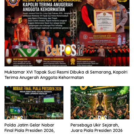
Muktamar XVI Tapak Suci Resmi Dibuka di Semarang, Kapolri
Terima Anugerah Anggota Kehormatan
Polda Jatim Gelar Nobar
Persebaya Ukir Sejarah,
Final Piala Presiden 2026,
Juara Piala Presiden 2026