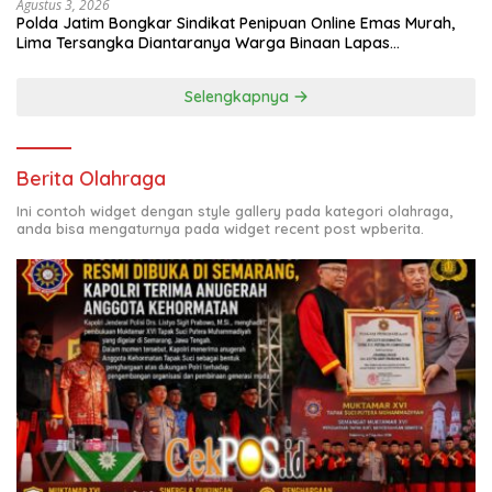
Agustus 3, 2026
Polda Jatim Bongkar Sindikat Penipuan Online Emas Murah,
Lima Tersangka Diantaranya Warga Binaan Lapas
Diamankan
Selengkapnya
Berita Olahraga
Ini contoh widget dengan style gallery pada kategori olahraga,
anda bisa mengaturnya pada widget recent post wpberita.