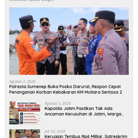
Agustus 3, 2026
Polresta Sumenep Buka Posko Darurat, Respon Cepat
Penanganan Korban Kebakaran KM Mutiara Sentosa 2
Agustus 3, 2026
Kapolda Jatim Pastikan Tak Ada
Ancaman Kerusuhan di Jatim, Warga
Diminta Tak Percaya Hoaks
Juli 10, 2026
Kerugian Tembus Rp6 Milliar, Satreskrim