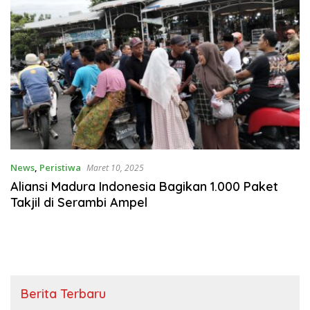
News
,
Peristiwa
Maret 10, 2025
Aliansi Madura Indonesia Bagikan 1.000 Paket
Takjil di Serambi Ampel
Berita Terbaru