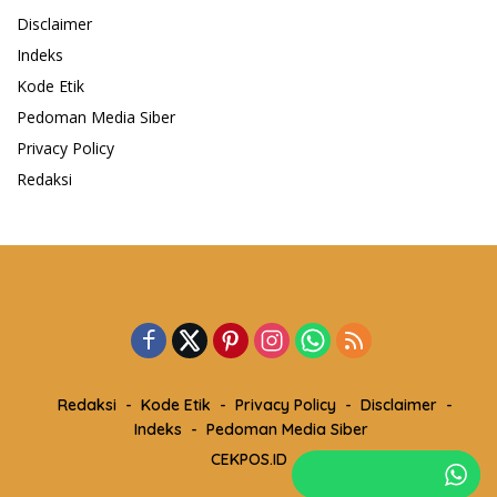
Disclaimer
Indeks
Kode Etik
Pedoman Media Siber
Privacy Policy
Redaksi
Redaksi
Kode Etik
Privacy Policy
Disclaimer
Indeks
Pedoman Media Siber
CEKPOS.ID