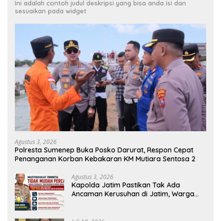
Ini adalah contoh judul deskripsi yang bisa anda isi dan
sesuaikan pada widget
Agustus 3, 2026
Polresta Sumenep Buka Posko Darurat, Respon Cepat
Penanganan Korban Kebakaran KM Mutiara Sentosa 2
Agustus 3, 2026
Kapolda Jatim Pastikan Tak Ada
Ancaman Kerusuhan di Jatim, Warga
Diminta Tak Percaya Hoaks