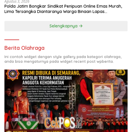
Agustus 3, 2026
Polda Jatim Bongkar Sindikat Penipuan Online Emas Murah,
Lima Tersangka Diantaranya Warga Binaan Lapas
Diamankan
Selengkapnya
Berita Olahraga
Ini contoh widget dengan style gallery pada kategori olahraga,
anda bisa mengaturnya pada widget recent post wpberita.