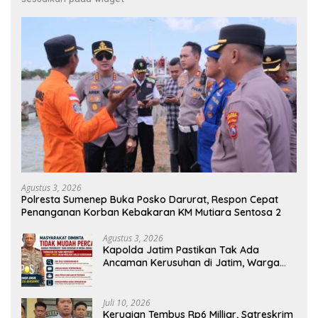
Agustus 3, 2026
Polresta Sumenep Buka Posko Darurat, Respon Cepat
Penanganan Korban Kebakaran KM Mutiara Sentosa 2
Agustus 3, 2026
Kapolda Jatim Pastikan Tak Ada
Ancaman Kerusuhan di Jatim, Warga
Diminta Tak Percaya Hoaks
Juli 10, 2026
Kerugian Tembus Rp6 Milliar, Satreskrim