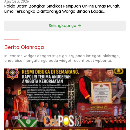
Agustus 3, 2026
Polda Jatim Bongkar Sindikat Penipuan Online Emas Murah,
Lima Tersangka Diantaranya Warga Binaan Lapas
Diamankan
Selengkapnya
Berita Olahraga
Ini contoh widget dengan style gallery pada kategori olahraga,
anda bisa mengaturnya pada widget recent post wpberita.